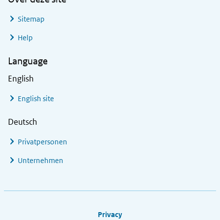
Sitemap
Help
Language
English
English site
Deutsch
Privatpersonen
Unternehmen
Footer links
Privacy