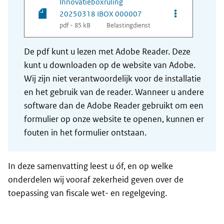
Innovatieboxruling
Opties van be
20250318 IBOX 000007
pdf - 85 kB
Belastingdienst
De pdf kunt u lezen met Adobe Reader. Deze
kunt u downloaden op de website van Adobe.
Wij zijn niet verantwoordelijk voor de installatie
en het gebruik van de reader. Wanneer u andere
software dan de Adobe Reader gebruikt om een
formulier op onze website te openen, kunnen er
fouten in het formulier ontstaan.
In deze samenvatting leest u óf, en op welke
onderdelen wij vooraf zekerheid geven over de
toepassing van fiscale wet- en regelgeving.