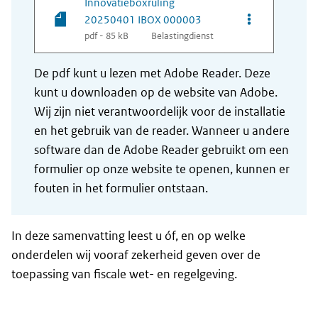
Innovatieboxruling
Opties van be
20250401 IBOX 000003
pdf - 85 kB
Belastingdienst
De pdf kunt u lezen met Adobe Reader. Deze
kunt u downloaden op de website van Adobe.
Wij zijn niet verantwoordelijk voor de installatie
en het gebruik van de reader. Wanneer u andere
software dan de Adobe Reader gebruikt om een
formulier op onze website te openen, kunnen er
fouten in het formulier ontstaan.
In deze samenvatting leest u óf, en op welke
onderdelen wij vooraf zekerheid geven over de
toepassing van fiscale wet- en regelgeving.