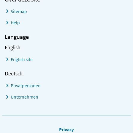
Sitemap
Help
Language
English
English site
Deutsch
Privatpersonen
Unternehmen
Footer links
Privacy