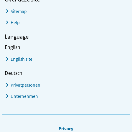
Sitemap
Help
Language
English
English site
Deutsch
Privatpersonen
Unternehmen
Footer links
Privacy