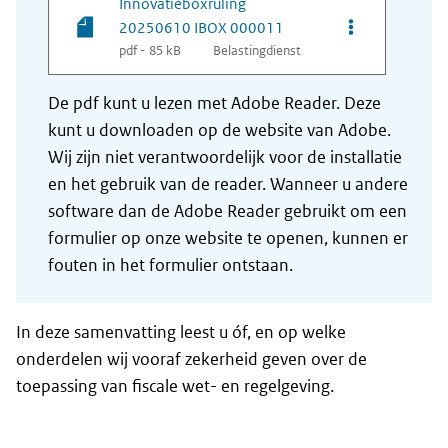
Innovatieboxruling
Opties van be
20250610 IBOX 000011
pdf - 85 kB
Belastingdienst
De pdf kunt u lezen met Adobe Reader. Deze
kunt u downloaden op de website van Adobe.
Wij zijn niet verantwoordelijk voor de installatie
en het gebruik van de reader. Wanneer u andere
software dan de Adobe Reader gebruikt om een
formulier op onze website te openen, kunnen er
fouten in het formulier ontstaan.
In deze samenvatting leest u óf, en op welke
onderdelen wij vooraf zekerheid geven over de
toepassing van fiscale wet- en regelgeving.