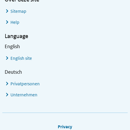
Sitemap
Help
Language
English
English site
Deutsch
Privatpersonen
Unternehmen
Footer links
Privacy