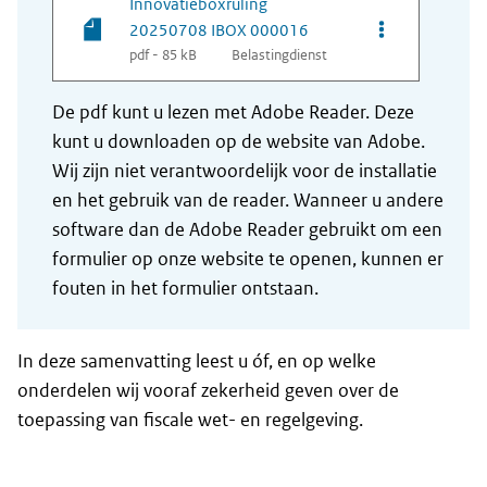
Innovatieboxruling
Opties van be
20250708 IBOX 000016
pdf - 85 kB
Belastingdienst
De pdf kunt u lezen met Adobe Reader. Deze
kunt u downloaden op de website van Adobe.
Wij zijn niet verantwoordelijk voor de installatie
en het gebruik van de reader. Wanneer u andere
software dan de Adobe Reader gebruikt om een
formulier op onze website te openen, kunnen er
fouten in het formulier ontstaan.
In deze samenvatting leest u óf, en op welke
onderdelen wij vooraf zekerheid geven over de
toepassing van fiscale wet- en regelgeving.