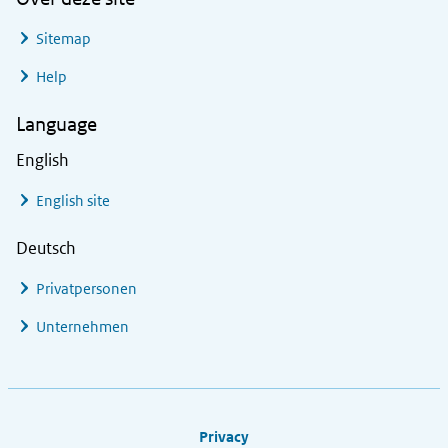
Sitemap
Help
Language
English
English site
Deutsch
Privatpersonen
Unternehmen
Footer links
Privacy