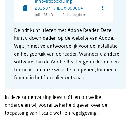
Innovatieboxruling
Opties van be
20250715 IBOX 000004
pdf - 85 kB
Belastingdienst
De pdf kunt u lezen met Adobe Reader. Deze
kunt u downloaden op de website van Adobe.
Wij zijn niet verantwoordelijk voor de installatie
en het gebruik van de reader. Wanneer u andere
software dan de Adobe Reader gebruikt om een
formulier op onze website te openen, kunnen er
fouten in het formulier ontstaan.
In deze samenvatting leest u óf, en op welke
onderdelen wij vooraf zekerheid geven over de
toepassing van fiscale wet- en regelgeving.