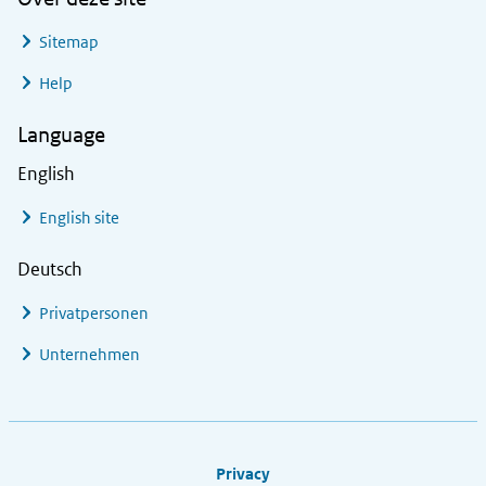
Sitemap
Help
Language
English
English site
Deutsch
Privatpersonen
Unternehmen
Footer links
Privacy