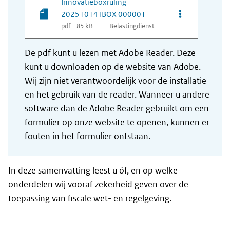
Innovatieboxruling
Opties van be
20251014 IBOX 000001
pdf - 85 kB
Belastingdienst
De pdf kunt u lezen met Adobe Reader. Deze
kunt u downloaden op de website van Adobe.
Wij zijn niet verantwoordelijk voor de installatie
en het gebruik van de reader. Wanneer u andere
software dan de Adobe Reader gebruikt om een
formulier op onze website te openen, kunnen er
fouten in het formulier ontstaan.
In deze samenvatting leest u óf, en op welke
onderdelen wij vooraf zekerheid geven over de
toepassing van fiscale wet- en regelgeving.