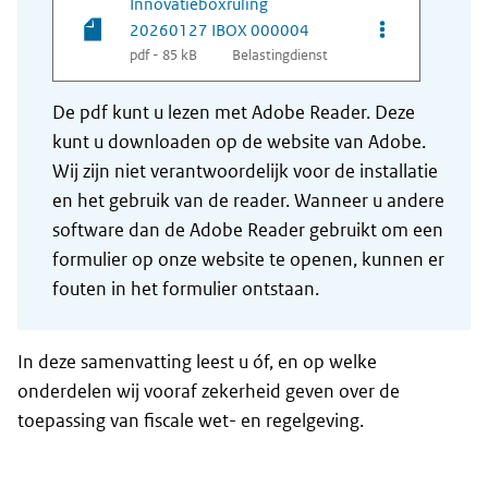
Innovatieboxruling
Opties van be
20260127 IBOX 000004
pdf - 85 kB
Belastingdienst
De pdf kunt u lezen met Adobe Reader. Deze
kunt u downloaden op de website van Adobe.
Wij zijn niet verantwoordelijk voor de installatie
en het gebruik van de reader. Wanneer u andere
software dan de Adobe Reader gebruikt om een
formulier op onze website te openen, kunnen er
fouten in het formulier ontstaan.
In deze samenvatting leest u óf, en op welke
onderdelen wij vooraf zekerheid geven over de
toepassing van fiscale wet- en regelgeving.