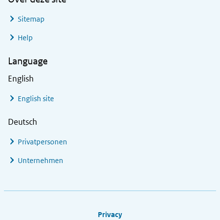
Sitemap
Help
Language
English
English site
Deutsch
Privatpersonen
Unternehmen
Footer links
Privacy