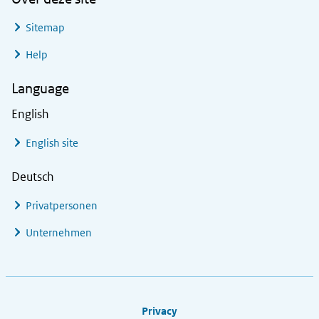
Sitemap
Help
Language
English
English site
Deutsch
Privatpersonen
Unternehmen
Footer links
Privacy