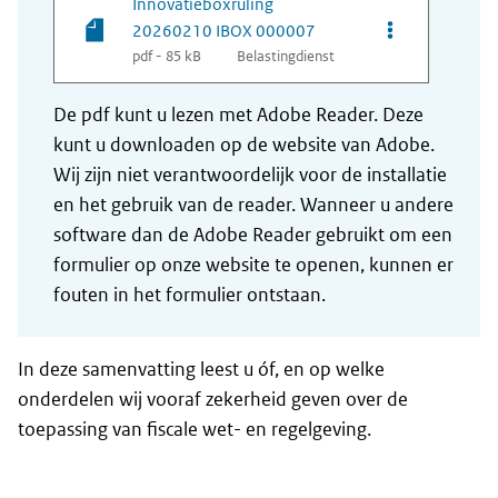
Innovatieboxruling
Opties van be
20260210 IBOX 000007
pdf - 85 kB
Belastingdienst
De pdf kunt u lezen met Adobe Reader. Deze
kunt u downloaden op de website van Adobe.
Wij zijn niet verantwoordelijk voor de installatie
en het gebruik van de reader. Wanneer u andere
software dan de Adobe Reader gebruikt om een
formulier op onze website te openen, kunnen er
fouten in het formulier ontstaan.
In deze samenvatting leest u óf, en op welke
onderdelen wij vooraf zekerheid geven over de
toepassing van fiscale wet- en regelgeving.