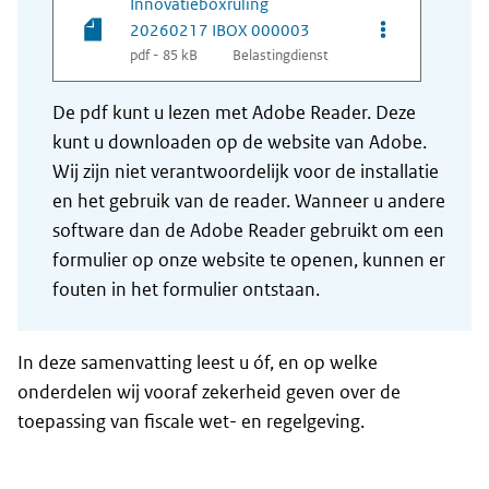
Innovatieboxruling
Opties van be
20260217 IBOX 000003
pdf - 85 kB
Belastingdienst
De pdf kunt u lezen met Adobe Reader. Deze
kunt u downloaden op de website van Adobe.
Wij zijn niet verantwoordelijk voor de installatie
en het gebruik van de reader. Wanneer u andere
software dan de Adobe Reader gebruikt om een
formulier op onze website te openen, kunnen er
fouten in het formulier ontstaan.
In deze samenvatting leest u óf, en op welke
onderdelen wij vooraf zekerheid geven over de
toepassing van fiscale wet- en regelgeving.