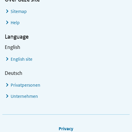
Sitemap
Help
Language
English
English site
Deutsch
Privatpersonen
Unternehmen
Footer links
Privacy