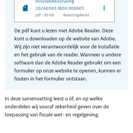
Innovatieboxrulling
Opties van be
20260303 IBOX 000003
pdf - 85 kB
Belastingdienst
De pdf kunt u lezen met Adobe Reader. Deze
kunt u downloaden op de website van Adobe.
Wij zijn niet verantwoordelijk voor de installatie
en het gebruik van de reader. Wanneer u andere
software dan de Adobe Reader gebruikt om een
formulier op onze website te openen, kunnen er
fouten in het formulier ontstaan.
In deze samenvatting leest u óf, en op welke
onderdelen wij vooraf zekerheid geven over de
toepassing van fiscale wet- en regelgeving.