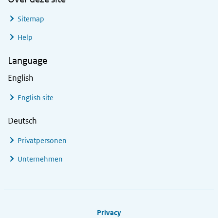
Sitemap
Help
Language
English
English site
Deutsch
Privatpersonen
Unternehmen
Footer links
Privacy