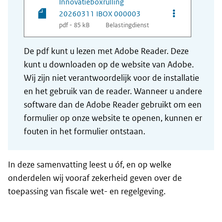
Innovatieboxrulling
Opties van be
20260311 IBOX 000003
pdf - 85 kB
Belastingdienst
De pdf kunt u lezen met Adobe Reader. Deze
kunt u downloaden op de website van Adobe.
Wij zijn niet verantwoordelijk voor de installatie
en het gebruik van de reader. Wanneer u andere
software dan de Adobe Reader gebruikt om een
formulier op onze website te openen, kunnen er
fouten in het formulier ontstaan.
In deze samenvatting leest u óf, en op welke
onderdelen wij vooraf zekerheid geven over de
toepassing van fiscale wet- en regelgeving.