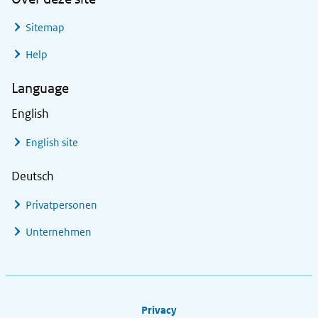
Sitemap
Help
Language
English
English site
Deutsch
Privatpersonen
Unternehmen
Footer links
Privacy