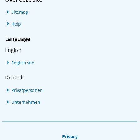
Sitemap
Help
Language
English
English site
Deutsch
Privatpersonen
Unternehmen
Footer links
Privacy