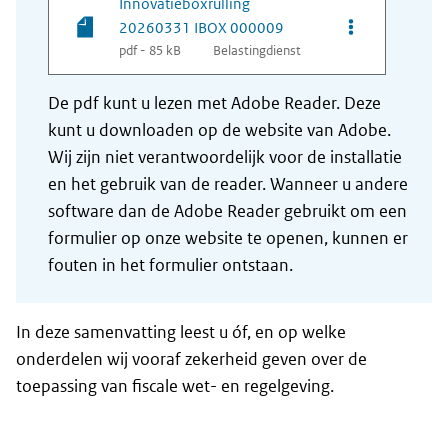
Innovatieboxrulling
Opties van be
20260331 IBOX 000009
pdf - 85 kB
Belastingdienst
De pdf kunt u lezen met Adobe Reader. Deze
kunt u downloaden op de website van Adobe.
Wij zijn niet verantwoordelijk voor de installatie
en het gebruik van de reader. Wanneer u andere
software dan de Adobe Reader gebruikt om een
formulier op onze website te openen, kunnen er
fouten in het formulier ontstaan.
In deze samenvatting leest u óf, en op welke
onderdelen wij vooraf zekerheid geven over de
toepassing van fiscale wet- en regelgeving.