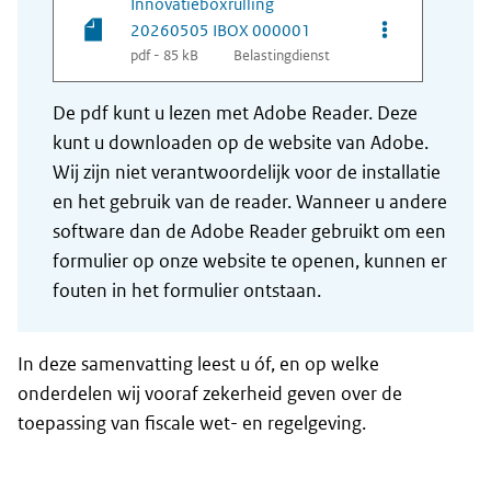
Innovatieboxrulling
Opties van be
20260505 IBOX 000001
pdf - 85 kB
Belastingdienst
De pdf kunt u lezen met Adobe Reader. Deze
kunt u downloaden op de website van Adobe.
Wij zijn niet verantwoordelijk voor de installatie
en het gebruik van de reader. Wanneer u andere
software dan de Adobe Reader gebruikt om een
formulier op onze website te openen, kunnen er
fouten in het formulier ontstaan.
In deze samenvatting leest u óf, en op welke
onderdelen wij vooraf zekerheid geven over de
toepassing van fiscale wet- en regelgeving.