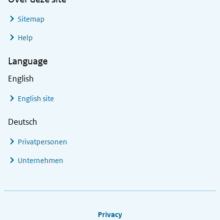
Sitemap
Help
Language
English
English site
Deutsch
Privatpersonen
Unternehmen
Footer links
Privacy