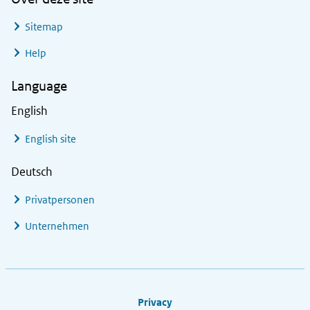
Sitemap
Help
Language
English
English site
Deutsch
Privatpersonen
Unternehmen
Footer links
Privacy