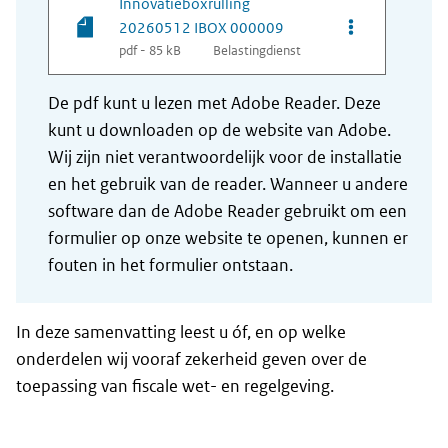
Innovatieboxrulling
Opties van be
20260512 IBOX 000009
pdf - 85 kB
Belastingdienst
De pdf kunt u lezen met Adobe Reader. Deze
kunt u downloaden op de website van Adobe.
Wij zijn niet verantwoordelijk voor de installatie
en het gebruik van de reader. Wanneer u andere
software dan de Adobe Reader gebruikt om een
formulier op onze website te openen, kunnen er
fouten in het formulier ontstaan.
In deze samenvatting leest u óf, en op welke
onderdelen wij vooraf zekerheid geven over de
toepassing van fiscale wet- en regelgeving.