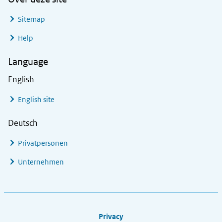
Sitemap
Help
Language
English
English site
Deutsch
Privatpersonen
Unternehmen
Footer links
Privacy