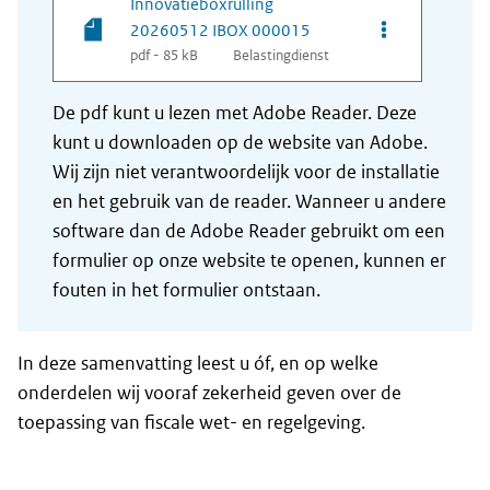
Innovatieboxrulling
Opties van be
20260512 IBOX 000015
pdf - 85 kB
Belastingdienst
De pdf kunt u lezen met Adobe Reader. Deze
kunt u downloaden op de website van Adobe.
Wij zijn niet verantwoordelijk voor de installatie
en het gebruik van de reader. Wanneer u andere
software dan de Adobe Reader gebruikt om een
formulier op onze website te openen, kunnen er
fouten in het formulier ontstaan.
In deze samenvatting leest u óf, en op welke
onderdelen wij vooraf zekerheid geven over de
toepassing van fiscale wet- en regelgeving.