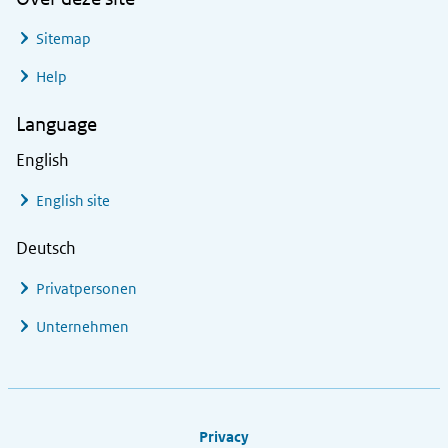
Sitemap
Help
Language
English
English site
Deutsch
Privatpersonen
Unternehmen
Footer links
Privacy