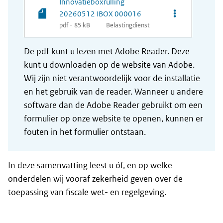
Innovatieboxrulling
Opties van be
20260512 IBOX 000016
pdf - 85 kB
Belastingdienst
De pdf kunt u lezen met Adobe Reader. Deze
kunt u downloaden op de website van Adobe.
Wij zijn niet verantwoordelijk voor de installatie
en het gebruik van de reader. Wanneer u andere
software dan de Adobe Reader gebruikt om een
formulier op onze website te openen, kunnen er
fouten in het formulier ontstaan.
In deze samenvatting leest u óf, en op welke
onderdelen wij vooraf zekerheid geven over de
toepassing van fiscale wet- en regelgeving.