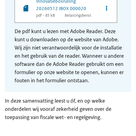
Innovatieboxrulling
Opties van be
20260512 IBOX 000020
pdf - 85 kB
Belastingdienst
De pdf kunt u lezen met Adobe Reader. Deze
kunt u downloaden op de website van Adobe.
Wij zijn niet verantwoordelijk voor de installatie
en het gebruik van de reader. Wanneer u andere
software dan de Adobe Reader gebruikt om een
formulier op onze website te openen, kunnen er
fouten in het formulier ontstaan.
In deze samenvatting leest u óf, en op welke
onderdelen wij vooraf zekerheid geven over de
toepassing van fiscale wet- en regelgeving.