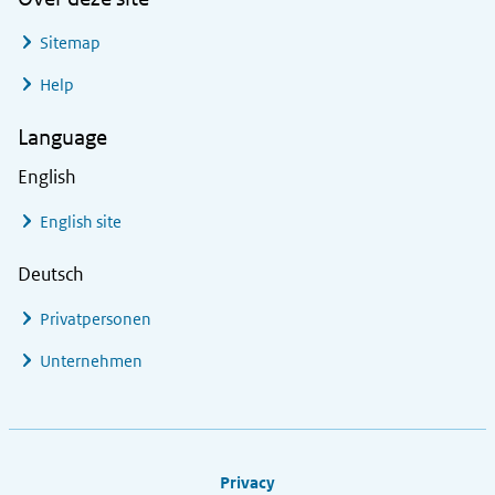
Sitemap
Help
Language
English
English site
Deutsch
Privatpersonen
Unternehmen
Footer links
Privacy