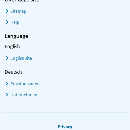
Sitemap
Help
Language
English
English site
Deutsch
Privatpersonen
Unternehmen
Footer links
Privacy