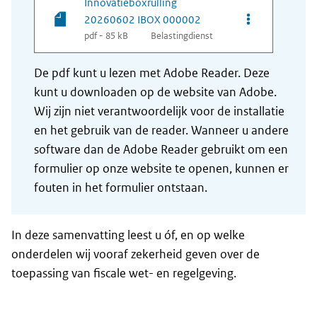
Innovatieboxrulling
Opties van be
20260602 IBOX 000002
pdf - 85 kB
Belastingdienst
De pdf kunt u lezen met Adobe Reader. Deze
kunt u downloaden op de website van Adobe.
Wij zijn niet verantwoordelijk voor de installatie
en het gebruik van de reader. Wanneer u andere
software dan de Adobe Reader gebruikt om een
formulier op onze website te openen, kunnen er
fouten in het formulier ontstaan.
In deze samenvatting leest u óf, en op welke
onderdelen wij vooraf zekerheid geven over de
toepassing van fiscale wet- en regelgeving.