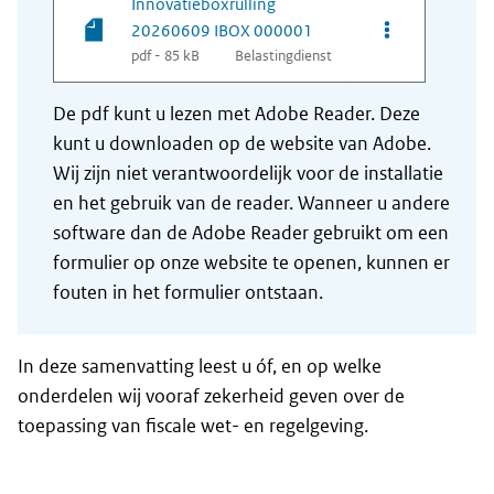
Innovatieboxrulling
Opties van be
20260609 IBOX 000001
pdf - 85 kB
Belastingdienst
De pdf kunt u lezen met Adobe Reader. Deze
kunt u downloaden op de website van Adobe.
Wij zijn niet verantwoordelijk voor de installatie
en het gebruik van de reader. Wanneer u andere
software dan de Adobe Reader gebruikt om een
formulier op onze website te openen, kunnen er
fouten in het formulier ontstaan.
In deze samenvatting leest u óf, en op welke
onderdelen wij vooraf zekerheid geven over de
toepassing van fiscale wet- en regelgeving.