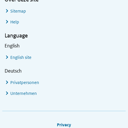
Sitemap
Help
Language
English
English site
Deutsch
Privatpersonen
Unternehmen
Footer links
Privacy