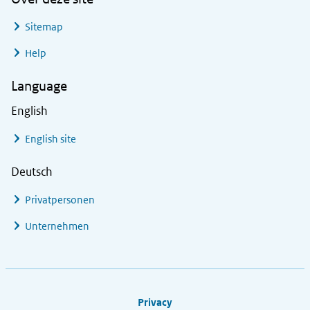
Sitemap
Help
Language
English
English site
Deutsch
Privatpersonen
Unternehmen
Footer links
Privacy