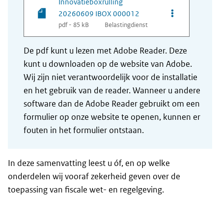
Innovatieboxrulling
Opties van be
20260609 IBOX 000012
pdf - 85 kB
Belastingdienst
De pdf kunt u lezen met Adobe Reader. Deze
kunt u downloaden op de website van Adobe.
Wij zijn niet verantwoordelijk voor de installatie
en het gebruik van de reader. Wanneer u andere
software dan de Adobe Reader gebruikt om een
formulier op onze website te openen, kunnen er
fouten in het formulier ontstaan.
In deze samenvatting leest u óf, en op welke
onderdelen wij vooraf zekerheid geven over de
toepassing van fiscale wet- en regelgeving.