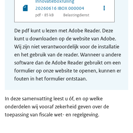
Innovatieboxrulling
Opties van be
20260616 IBOX 000004
pdf - 85 kB
Belastingdienst
De pdf kunt u lezen met Adobe Reader. Deze
kunt u downloaden op de website van Adobe.
Wij zijn niet verantwoordelijk voor de installatie
en het gebruik van de reader. Wanneer u andere
software dan de Adobe Reader gebruikt om een
formulier op onze website te openen, kunnen er
fouten in het formulier ontstaan.
In deze samenvatting leest u óf, en op welke
onderdelen wij vooraf zekerheid geven over de
toepassing van fiscale wet- en regelgeving.