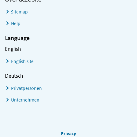
Sitemap
Help
Language
English
English site
Deutsch
Privatpersonen
Unternehmen
Footer links
Privacy