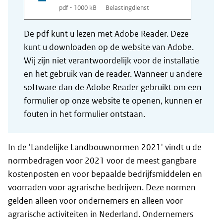
pdf - 1000 kB
Belastingdienst
De pdf kunt u lezen met Adobe Reader. Deze
kunt u downloaden op de website van Adobe.
Wij zijn niet verantwoordelijk voor de installatie
en het gebruik van de reader. Wanneer u andere
software dan de Adobe Reader gebruikt om een
formulier op onze website te openen, kunnen er
fouten in het formulier ontstaan.
In de 'Landelijke Landbouwnormen 2021' vindt u de
normbedragen voor 2021 voor de meest gangbare
kostenposten en voor bepaalde bedrijfsmiddelen en
voorraden voor agrarische bedrijven. Deze normen
gelden alleen voor ondernemers en alleen voor
agrarische activiteiten in Nederland. Ondernemers