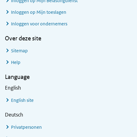
Inloggen op Mijn Belastingdienst
Inloggen op Mijn toeslagen
Inloggen voor ondernemers
Over deze site
Sitemap
Help
Language
English
English site
Deutsch
Privatpersonen