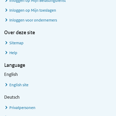
Inloggen op Mijn Belastingdienst
Inloggen op Mijn toeslagen
Inloggen voor ondernemers
Over deze site
Sitemap
Help
Language
English
English site
Deutsch
Privatpersonen