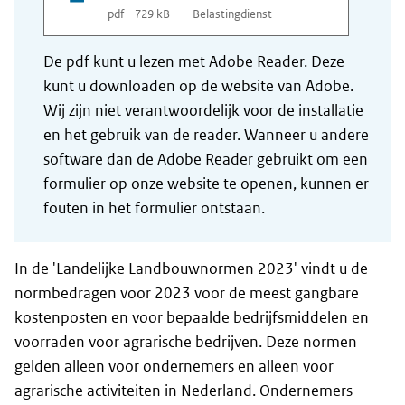
pdf - 729 kB
Belastingdienst
De pdf kunt u lezen met Adobe Reader. Deze
kunt u downloaden op de website van Adobe.
Wij zijn niet verantwoordelijk voor de installatie
en het gebruik van de reader. Wanneer u andere
software dan de Adobe Reader gebruikt om een
formulier op onze website te openen, kunnen er
fouten in het formulier ontstaan.
In de 'Landelijke Landbouwnormen 2023' vindt u de
normbedragen voor 2023 voor de meest gangbare
kostenposten en voor bepaalde bedrijfsmiddelen en
voorraden voor agrarische bedrijven. Deze normen
gelden alleen voor ondernemers en alleen voor
agrarische activiteiten in Nederland. Ondernemers