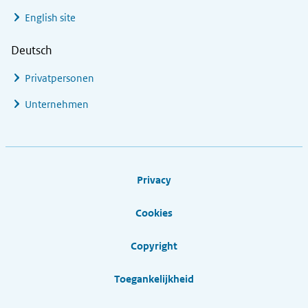
English site
Deutsch
Privatpersonen
Unternehmen
Footer links
Privacy
Cookies
Copyright
Toegankelijkheid