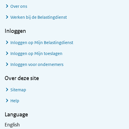
Over ons
Werken bij de Belastingdienst
Inloggen
Inloggen op Mijn Belastingdienst
Inloggen op Mijn toeslagen
Inloggen voor ondernemers
Over deze site
Sitemap
Help
Language
English