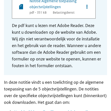
Notitie Algemene toepassing
Opties van bes
objectvrijstellingen
pdf - 351 kB
Belastingdienst
De pdf kunt u lezen met Adobe Reader. Deze
kunt u downloaden op de website van Adobe.
Wij zijn niet verantwoordelijk voor de installatie
en het gebruik van de reader. Wanneer u andere
software dan de Adobe Reader gebruikt om een
formulier op onze website te openen, kunnen er
fouten in het formulier ontstaan.
In deze notitie vindt u een toelichting op de algemene
toepassing van de 5 objectvrijstellingen. De notities
over de specifieke objectvrijstellingen kunt (binnenkort)
ook downloaden. Het gaat dan om: