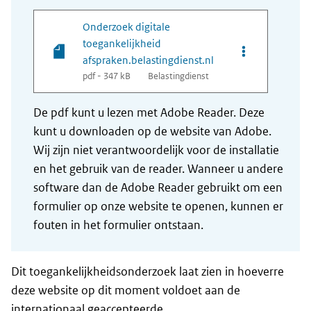
Onderzoek digitale
toegankelijkheid
Opties van bes
afspraken.belastingdienst.nl
pdf - 347 kB
Belastingdienst
De pdf kunt u lezen met Adobe Reader. Deze
kunt u downloaden op de website van Adobe.
Wij zijn niet verantwoordelijk voor de installatie
en het gebruik van de reader. Wanneer u andere
software dan de Adobe Reader gebruikt om een
formulier op onze website te openen, kunnen er
fouten in het formulier ontstaan.
Dit toegankelijkheidsonderzoek laat zien in hoeverre
deze website op dit moment voldoet aan de
internationaal geaccepteerde