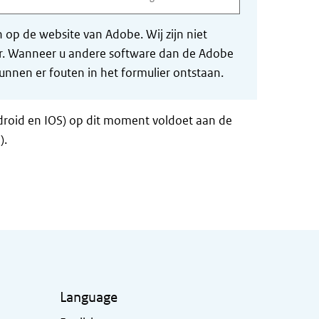
op de website van Adobe. Wij zijn niet
der. Wanneer u andere software dan de Adobe
nnen er fouten in het formulier ontstaan.
ndroid en IOS) op dit moment voldoet aan de
).
Language