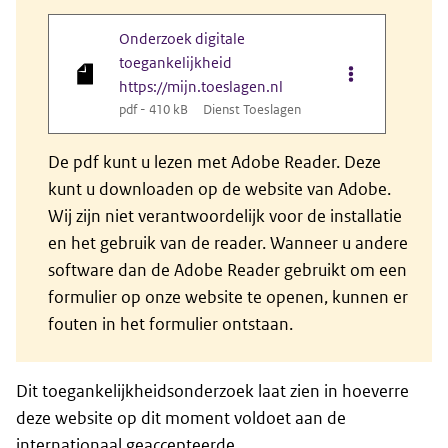
Onderzoek digitale
toegankelijkheid
Opties van bes
https://mijn.toeslagen.nl
pdf - 410 kB
Dienst Toeslagen
De pdf kunt u lezen met Adobe Reader. Deze
kunt u downloaden op de website van Adobe.
Wij zijn niet verantwoordelijk voor de installatie
en het gebruik van de reader. Wanneer u andere
software dan de Adobe Reader gebruikt om een
formulier op onze website te openen, kunnen er
fouten in het formulier ontstaan.
Dit toegankelijkheidsonderzoek laat zien in hoeverre
deze website op dit moment voldoet aan de
internationaal geaccepteerde