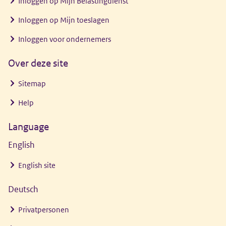
Inloggen op Mijn Belastingdienst
Inloggen op Mijn toeslagen
Inloggen voor ondernemers
Over deze site
Sitemap
Help
Language
English
English site
Deutsch
Privatpersonen