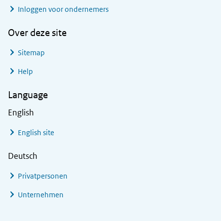
Inloggen voor ondernemers
Over deze site
Sitemap
Help
Language
English
English site
Deutsch
Privatpersonen
Unternehmen