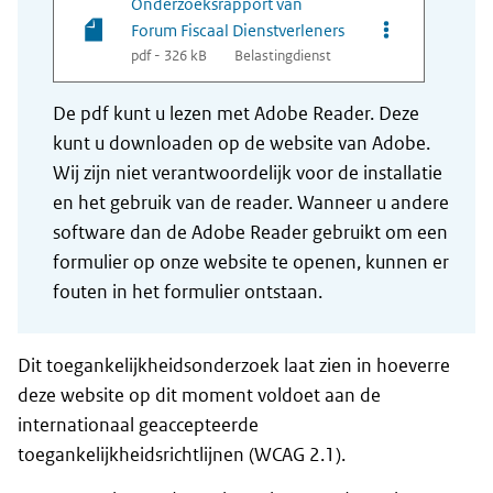
Onderzoeksrapport van
Opties van bes
Forum Fiscaal Dienstverleners
pdf - 326 kB
Belastingdienst
De pdf kunt u lezen met Adobe Reader. Deze
kunt u downloaden op de website van Adobe.
Wij zijn niet verantwoordelijk voor de installatie
en het gebruik van de reader. Wanneer u andere
software dan de Adobe Reader gebruikt om een
formulier op onze website te openen, kunnen er
fouten in het formulier ontstaan.
Dit toegankelijkheidsonderzoek laat zien in hoeverre
deze website op dit moment voldoet aan de
internationaal geaccepteerde
toegankelijkheidsrichtlijnen (WCAG 2.1).