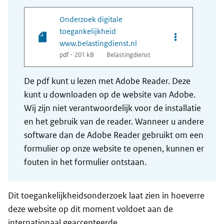
Onderzoek digitale
toegankelijkheid
Opties van bes
www.belastingdienst.nl
pdf - 201 kB
Belastingdienst
De pdf kunt u lezen met Adobe Reader. Deze
kunt u downloaden op de website van Adobe.
Wij zijn niet verantwoordelijk voor de installatie
en het gebruik van de reader. Wanneer u andere
software dan de Adobe Reader gebruikt om een
formulier op onze website te openen, kunnen er
fouten in het formulier ontstaan.
Dit toegankelijkheidsonderzoek laat zien in hoeverre
deze website op dit moment voldoet aan de
internationaal geaccepteerde