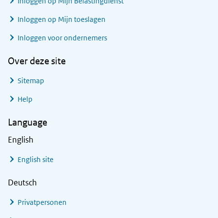
Inloggen op Mijn Belastingdienst
Inloggen op Mijn toeslagen
Inloggen voor ondernemers
Over deze site
Sitemap
Help
Language
English
English site
Deutsch
Privatpersonen