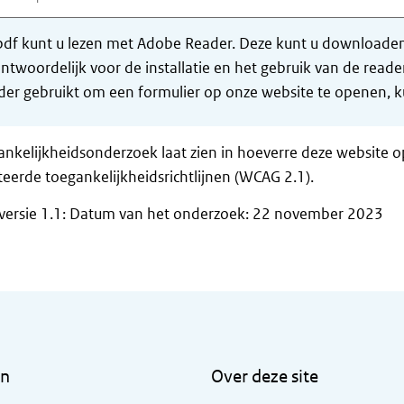
df kunt u lezen met Adobe Reader. Deze kunt u downloaden 
ntwoordelijk voor de installatie en het gebruik van de rea
er gebruikt om een formulier op onze website te openen, ku
ankelijkheidsonderzoek laat zien in hoeverre deze website 
eerde toegankelijkheidsrichtlijnen (WCAG 2.1).
versie 1.1: Datum van het onderzoek: 22 november 2023
en
Over deze site