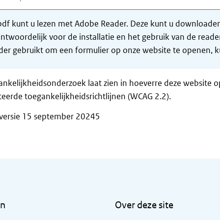
df kunt u lezen met Adobe Reader. Deze kunt u downloaden 
ntwoordelijk voor de installatie en het gebruik van de rea
er gebruikt om een formulier op onze website te openen, ku
ankelijkheidsonderzoek laat zien in hoeverre deze website 
eerde toegankelijkheidsrichtlijnen (WCAG 2.2).
versie 15 september 20245
en
Over deze site