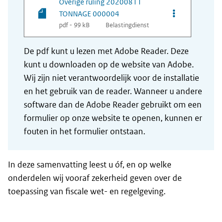
Overige ruling 20200811
Opties van be
TONNAGE 000004
pdf - 99 kB
Belastingdienst
De pdf kunt u lezen met Adobe Reader. Deze
kunt u downloaden op de website van Adobe.
Wij zijn niet verantwoordelijk voor de installatie
en het gebruik van de reader. Wanneer u andere
software dan de Adobe Reader gebruikt om een
formulier op onze website te openen, kunnen er
fouten in het formulier ontstaan.
In deze samenvatting leest u óf, en op welke
onderdelen wij vooraf zekerheid geven over de
toepassing van fiscale wet- en regelgeving.