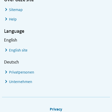
Sitemap
Help
Language
English
English site
Deutsch
Privatpersonen
Unternehmen
Footer links
Privacy