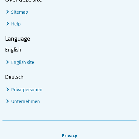
Sitemap
Help
Language
English
English site
Deutsch
Privatpersonen
Unternehmen
Footer links
Privacy