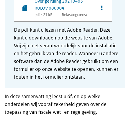
Overige ruling 20210406
Opties van be
RULOV 000004
pdf - 21 kB
Belastingdienst
De pdf kunt u lezen met Adobe Reader. Deze
kunt u downloaden op de website van Adobe.
Wij zijn niet verantwoordelijk voor de installatie
en het gebruik van de reader. Wanneer u andere
software dan de Adobe Reader gebruikt om een
formulier op onze website te openen, kunnen er
fouten in het formulier ontstaan.
In deze samenvatting leest u óf, en op welke
onderdelen wij vooraf zekerheid geven over de
toepassing van fiscale wet- en regelgeving.