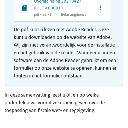
Overige ruling 20210427
Opties van be
RULOV 000011
pdf - 22 kB
Belastingdienst
De pdf kunt u lezen met Adobe Reader. Deze
kunt u downloaden op de website van Adobe.
Wij zijn niet verantwoordelijk voor de installatie
en het gebruik van de reader. Wanneer u andere
software dan de Adobe Reader gebruikt om een
formulier op onze website te openen, kunnen er
fouten in het formulier ontstaan.
In deze samenvatting leest u óf, en op welke
onderdelen wij vooraf zekerheid geven over de
toepassing van fiscale wet- en regelgeving.