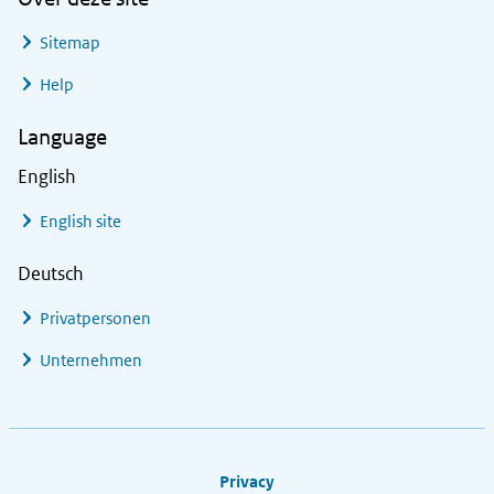
Sitemap
Help
Language
English
English site
Deutsch
Privatpersonen
Unternehmen
Footer links
Privacy