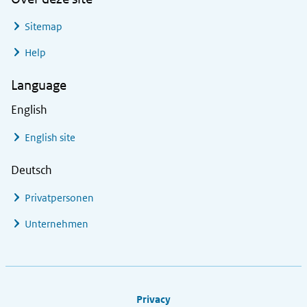
Sitemap
Help
Language
English
English site
Deutsch
Privatpersonen
Unternehmen
Footer links
Privacy