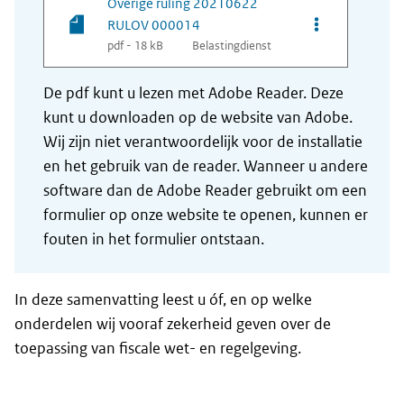
Overige ruling 20210622
Opties van be
RULOV 000014
pdf - 18 kB
Belastingdienst
De pdf kunt u lezen met Adobe Reader. Deze
kunt u downloaden op de website van Adobe.
Wij zijn niet verantwoordelijk voor de installatie
en het gebruik van de reader. Wanneer u andere
software dan de Adobe Reader gebruikt om een
formulier op onze website te openen, kunnen er
fouten in het formulier ontstaan.
In deze samenvatting leest u óf, en op welke
onderdelen wij vooraf zekerheid geven over de
toepassing van fiscale wet- en regelgeving.