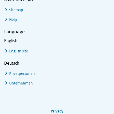
Sitemap
Help
Language
English
English site
Deutsch
Privatpersonen
Unternehmen
Footer links
Privacy