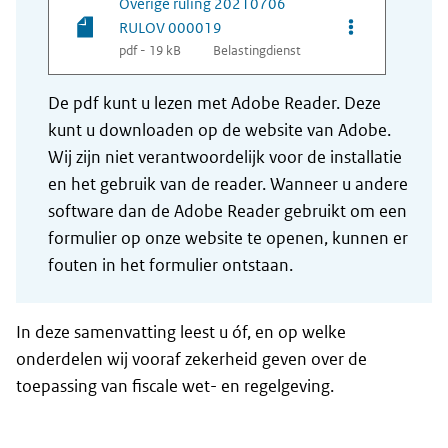
Overige ruling 20210706
Opties van be
RULOV 000019
pdf - 19 kB
Belastingdienst
De pdf kunt u lezen met Adobe Reader. Deze
kunt u downloaden op de website van Adobe.
Wij zijn niet verantwoordelijk voor de installatie
en het gebruik van de reader. Wanneer u andere
software dan de Adobe Reader gebruikt om een
formulier op onze website te openen, kunnen er
fouten in het formulier ontstaan.
In deze samenvatting leest u óf, en op welke
onderdelen wij vooraf zekerheid geven over de
toepassing van fiscale wet- en regelgeving.