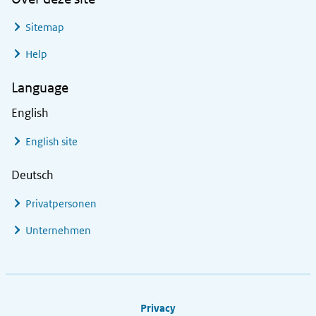
Sitemap
Help
Language
English
English site
Deutsch
Privatpersonen
Unternehmen
Footer links
Privacy