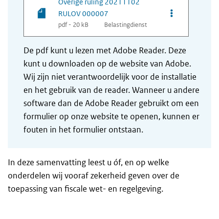
Overige ruling 20211102
Opties van be
RULOV 000007
pdf - 20 kB
Belastingdienst
De pdf kunt u lezen met Adobe Reader. Deze
kunt u downloaden op de website van Adobe.
Wij zijn niet verantwoordelijk voor de installatie
en het gebruik van de reader. Wanneer u andere
software dan de Adobe Reader gebruikt om een
formulier op onze website te openen, kunnen er
fouten in het formulier ontstaan.
In deze samenvatting leest u óf, en op welke
onderdelen wij vooraf zekerheid geven over de
toepassing van fiscale wet- en regelgeving.