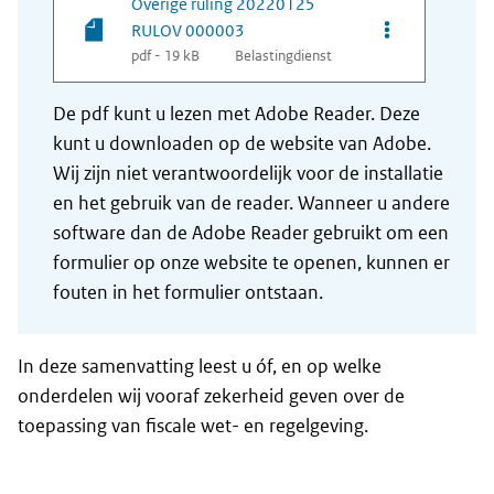
Overige ruling 20220125
Opties van be
RULOV 000003
pdf - 19 kB
Belastingdienst
De pdf kunt u lezen met Adobe Reader. Deze
kunt u downloaden op de website van Adobe.
Wij zijn niet verantwoordelijk voor de installatie
en het gebruik van de reader. Wanneer u andere
software dan de Adobe Reader gebruikt om een
formulier op onze website te openen, kunnen er
fouten in het formulier ontstaan.
In deze samenvatting leest u óf, en op welke
onderdelen wij vooraf zekerheid geven over de
toepassing van fiscale wet- en regelgeving.