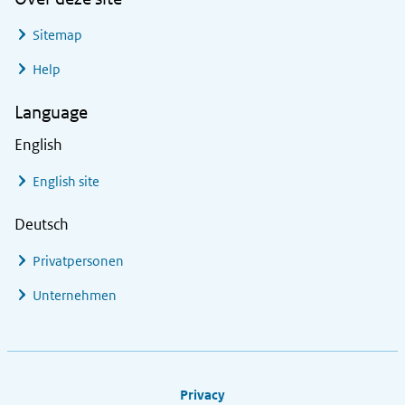
Sitemap
Help
Language
English
English site
Deutsch
Privatpersonen
Unternehmen
Footer links
Privacy