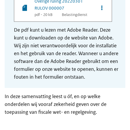
Overige ruling 20220301
Opties van be
RULOV 000007
pdf - 20 kB
Belastingdienst
De pdf kunt u lezen met Adobe Reader. Deze
kunt u downloaden op de website van Adobe.
Wij zijn niet verantwoordelijk voor de installatie
en het gebruik van de reader. Wanneer u andere
software dan de Adobe Reader gebruikt om een
formulier op onze website te openen, kunnen er
fouten in het formulier ontstaan.
In deze samenvatting leest u óf, en op welke
onderdelen wij vooraf zekerheid geven over de
toepassing van fiscale wet- en regelgeving.