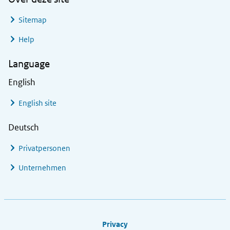
Sitemap
Help
Language
English
English site
Deutsch
Privatpersonen
Unternehmen
Footer links
Privacy