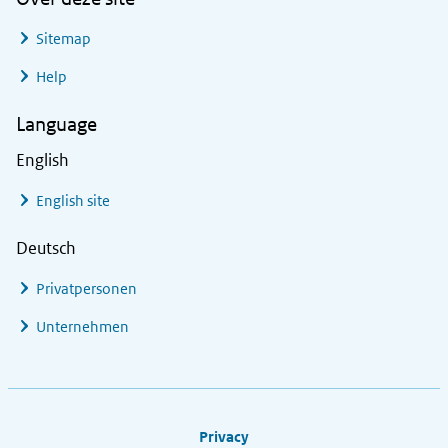
Sitemap
Help
Language
English
English site
Deutsch
Privatpersonen
Unternehmen
Footer links
Privacy