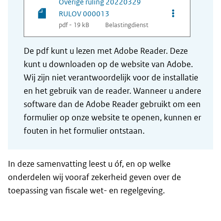
Overige ruling 20220329
Opties van be
RULOV 000013
pdf - 19 kB
Belastingdienst
De pdf kunt u lezen met Adobe Reader. Deze
kunt u downloaden op de website van Adobe.
Wij zijn niet verantwoordelijk voor de installatie
en het gebruik van de reader. Wanneer u andere
software dan de Adobe Reader gebruikt om een
formulier op onze website te openen, kunnen er
fouten in het formulier ontstaan.
In deze samenvatting leest u óf, en op welke
onderdelen wij vooraf zekerheid geven over de
toepassing van fiscale wet- en regelgeving.