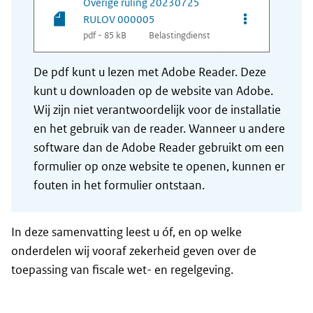
Overige ruling 20230725
Opties van be
RULOV 000005
pdf - 85 kB
Belastingdienst
De pdf kunt u lezen met Adobe Reader. Deze
kunt u downloaden op de website van Adobe.
Wij zijn niet verantwoordelijk voor de installatie
en het gebruik van de reader. Wanneer u andere
software dan de Adobe Reader gebruikt om een
formulier op onze website te openen, kunnen er
fouten in het formulier ontstaan.
In deze samenvatting leest u óf, en op welke
onderdelen wij vooraf zekerheid geven over de
toepassing van fiscale wet- en regelgeving.