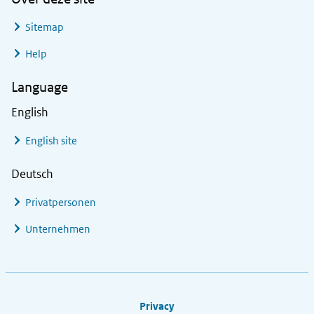
Sitemap
Help
Language
English
English site
Deutsch
Privatpersonen
Unternehmen
Footer links
Privacy