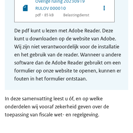
Overige ruling 20230919
Opties van be
RULOV 000010
pdf - 85 kB
Belastingdienst
De pdf kunt u lezen met Adobe Reader. Deze
kunt u downloaden op de website van Adobe.
Wij zijn niet verantwoordelijk voor de installatie
en het gebruik van de reader. Wanneer u andere
software dan de Adobe Reader gebruikt om een
formulier op onze website te openen, kunnen er
fouten in het formulier ontstaan.
In deze samenvatting leest u óf, en op welke
onderdelen wij vooraf zekerheid geven over de
toepassing van fiscale wet- en regelgeving.