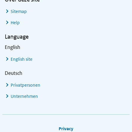
Sitemap
Help
Language
English
English site
Deutsch
Privatpersonen
Unternehmen
Footer links
Privacy