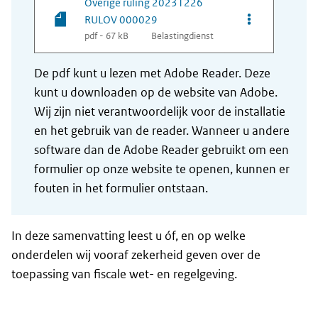
Overige ruling 20231226
Opties van be
RULOV 000029
pdf - 67 kB
Belastingdienst
De pdf kunt u lezen met Adobe Reader. Deze
kunt u downloaden op de website van Adobe.
Wij zijn niet verantwoordelijk voor de installatie
en het gebruik van de reader. Wanneer u andere
software dan de Adobe Reader gebruikt om een
formulier op onze website te openen, kunnen er
fouten in het formulier ontstaan.
In deze samenvatting leest u óf, en op welke
onderdelen wij vooraf zekerheid geven over de
toepassing van fiscale wet- en regelgeving.