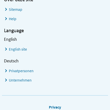
Sitemap
Help
Language
English
English site
Deutsch
Privatpersonen
Unternehmen
Footer links
Privacy