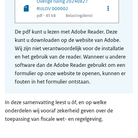
Overige ruling 20240827
Opties van be
RULOV 000002
pdf - 85 kB
Belastingdienst
De pdf kunt u lezen met Adobe Reader. Deze
kunt u downloaden op de website van Adobe.
Wij zijn niet verantwoordelijk voor de installatie
en het gebruik van de reader. Wanneer u andere
software dan de Adobe Reader gebruikt om een
formulier op onze website te openen, kunnen er
fouten in het formulier ontstaan.
In deze samenvatting leest u óf, en op welke
onderdelen wij vooraf zekerheid geven over de
toepassing van fiscale wet- en regelgeving.