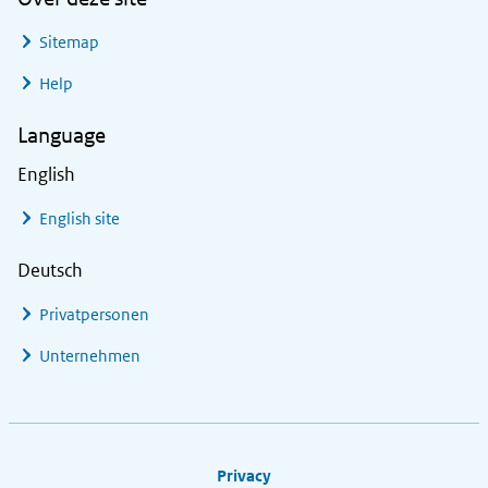
Sitemap
Help
Language
English
English site
Deutsch
Privatpersonen
Unternehmen
Footer links
Privacy