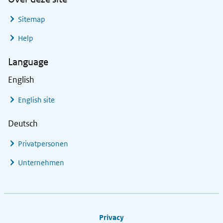
Sitemap
Help
Language
English
English site
Deutsch
Privatpersonen
Unternehmen
Footer links
Privacy