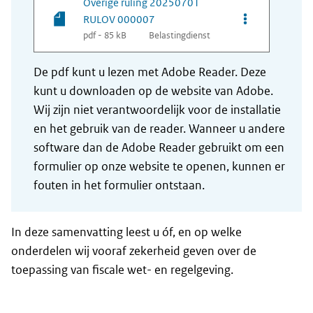
Overige ruling 20250701
Opties van be
RULOV 000007
pdf - 85 kB
Belastingdienst
De pdf kunt u lezen met Adobe Reader. Deze
kunt u downloaden op de website van Adobe.
Wij zijn niet verantwoordelijk voor de installatie
en het gebruik van de reader. Wanneer u andere
software dan de Adobe Reader gebruikt om een
formulier op onze website te openen, kunnen er
fouten in het formulier ontstaan.
In deze samenvatting leest u óf, en op welke
onderdelen wij vooraf zekerheid geven over de
toepassing van fiscale wet- en regelgeving.