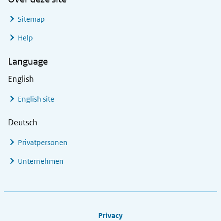
Sitemap
Help
Language
English
English site
Deutsch
Privatpersonen
Unternehmen
Footer links
Privacy