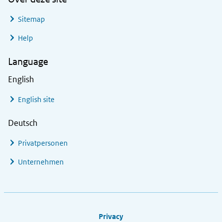
Sitemap
Help
Language
English
English site
Deutsch
Privatpersonen
Unternehmen
Footer links
Privacy