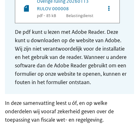
Overige ruling 20260113
Opties van be
RULOV 000008
pdf - 85 kB
Belastingdienst
De pdf kunt u lezen met Adobe Reader. Deze
kunt u downloaden op de website van Adobe.
Wij zijn niet verantwoordelijk voor de installatie
en het gebruik van de reader. Wanneer u andere
software dan de Adobe Reader gebruikt om een
formulier op onze website te openen, kunnen er
fouten in het formulier ontstaan.
In deze samenvatting leest u óf, en op welke
onderdelen wij vooraf zekerheid geven over de
toepassing van fiscale wet- en regelgeving.