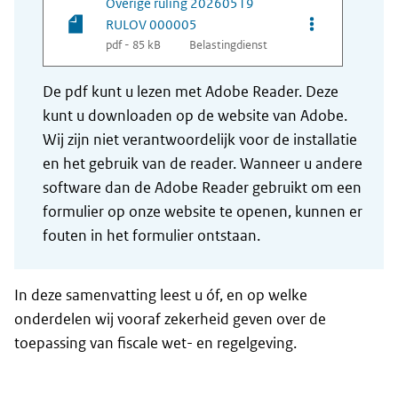
Overige ruling 20260519
Opties van be
RULOV 000005
pdf - 85 kB
Belastingdienst
De pdf kunt u lezen met Adobe Reader. Deze
kunt u downloaden op de website van Adobe.
Wij zijn niet verantwoordelijk voor de installatie
en het gebruik van de reader. Wanneer u andere
software dan de Adobe Reader gebruikt om een
formulier op onze website te openen, kunnen er
fouten in het formulier ontstaan.
In deze samenvatting leest u óf, en op welke
onderdelen wij vooraf zekerheid geven over de
toepassing van fiscale wet- en regelgeving.