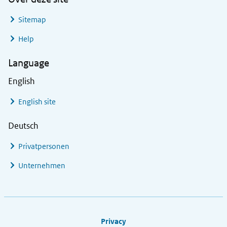
Sitemap
Help
Language
English
English site
Deutsch
Privatpersonen
Unternehmen
Footer links
Privacy