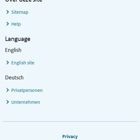
Sitemap
Help
Language
English
English site
Deutsch
Privatpersonen
Unternehmen
Footer links
Privacy