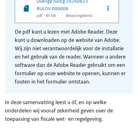
Overige ruling 20260623
Opties van be
RULOV 000008
pdf - 85 kB
Belastingdienst
De pdf kunt u lezen met Adobe Reader. Deze
kunt u downloaden op de website van Adobe.
Wij zijn niet verantwoordelijk voor de installatie
en het gebruik van de reader. Wanneer u andere
software dan de Adobe Reader gebruikt om een
formulier op onze website te openen, kunnen er
fouten in het formulier ontstaan.
In deze samenvatting leest u óf, en op welke
onderdelen wij vooraf zekerheid geven over de
toepassing van fiscale wet- en regelgeving.