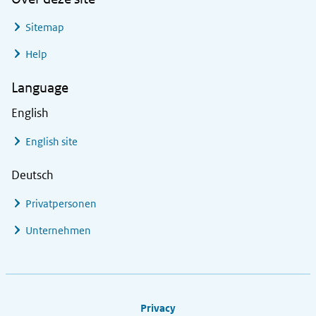
Sitemap
Help
Language
English
English site
Deutsch
Privatpersonen
Unternehmen
Footer links
Privacy