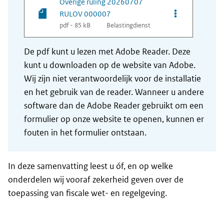
Overige ruling 20260707
Opties van be
RULOV 000007
pdf - 85 kB
Belastingdienst
De pdf kunt u lezen met Adobe Reader. Deze
kunt u downloaden op de website van Adobe.
Wij zijn niet verantwoordelijk voor de installatie
en het gebruik van de reader. Wanneer u andere
software dan de Adobe Reader gebruikt om een
formulier op onze website te openen, kunnen er
fouten in het formulier ontstaan.
In deze samenvatting leest u óf, en op welke
onderdelen wij vooraf zekerheid geven over de
toepassing van fiscale wet- en regelgeving.